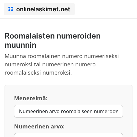
onlinelaskimet.net
Roomalaisten numeroiden
muunnin
Muunna roomalainen numero numeeriseksi
numeroksi tai numeerinen numero
roomalaiseksi numeroksi.
Menetelmä:
Numeerinen arvo: