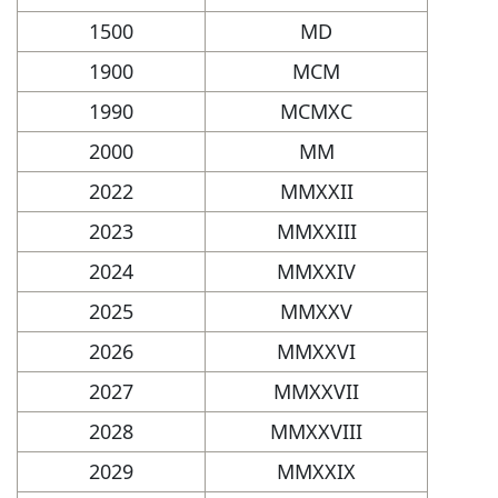
1500
MD
1900
MCM
1990
MCMXC
2000
MM
2022
MMXXII
2023
MMXXIII
2024
MMXXIV
2025
MMXXV
2026
MMXXVI
2027
MMXXVII
2028
MMXXVIII
2029
MMXXIX