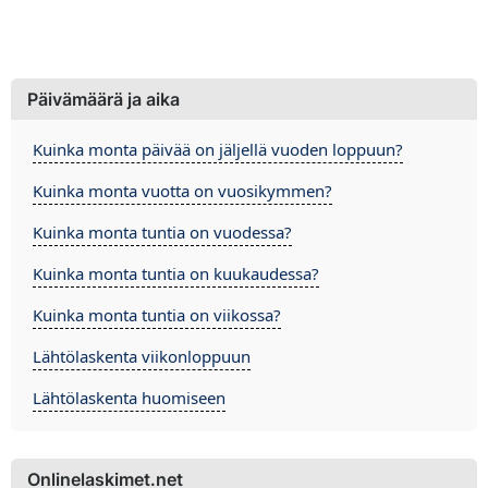
Päivämäärä ja aika
Kuinka monta päivää on jäljellä vuoden loppuun?
Kuinka monta vuotta on vuosikymmen?
Kuinka monta tuntia on vuodessa?
Kuinka monta tuntia on kuukaudessa?
Kuinka monta tuntia on viikossa?
Lähtölaskenta viikonloppuun
Lähtölaskenta huomiseen
Onlinelaskimet.net