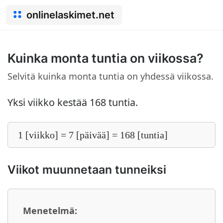
onlinelaskimet.net
Kuinka monta tuntia on viikossa?
Selvitä kuinka monta tuntia on yhdessä viikossa.
Yksi viikko kestää 168 tuntia.
1 [viikko] = 7 [päivää] = 168 [tuntia]
Viikot muunnetaan tunneiksi
Menetelmä: