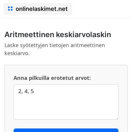
onlinelaskimet.net
Aritmeettinen keskiarvolaskin
Laske syötettyjen tietojen aritmeettinen
keskiarvo.
Anna pilkuilla erotetut arvot: