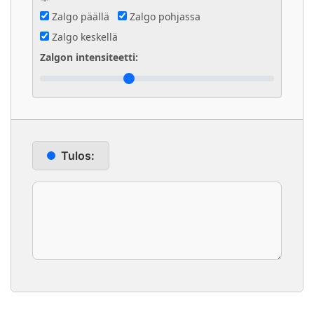
Zalgo päällä
Zalgo pohjassa
Zalgo keskellä
Zalgon intensiteetti:
Tulos: