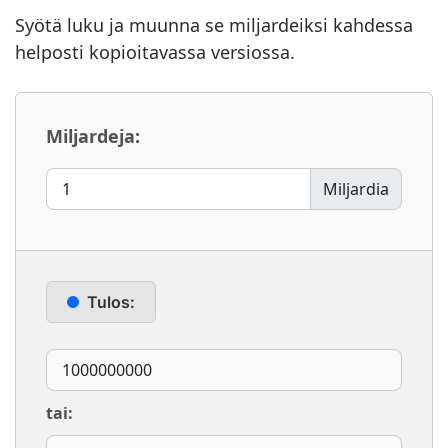
Syötä luku ja muunna se miljardeiksi kahdessa
helposti kopioitavassa versiossa.
Miljardeja:
Miljardia
Tulos:
tai: