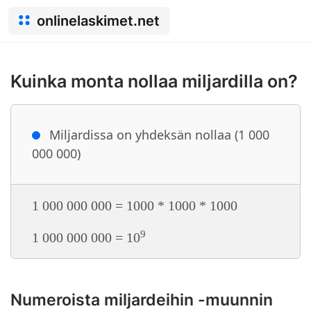
onlinelaskimet.net
Kuinka monta nollaa miljardilla on?
Miljardissa on yhdeksän nollaa (1 000
000 000)
1 000 000 000 = 1000 * 1000 * 1000
9
1 000 000 000 = 10
Numeroista miljardeihin -muunnin