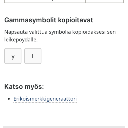
Gammasymbolit kopioitavat
Napsauta valittua symbolia kopioidaksesi sen
leikepöydälle.
γ
Γ
Katso myös:
Erikoismerkkigeneraattori