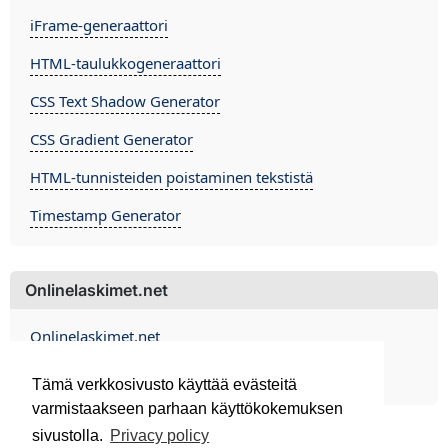
iFrame-generaattori
HTML-taulukkogeneraattori
CSS Text Shadow Generator
CSS Gradient Generator
HTML-tunnisteiden poistaminen tekstistä
Timestamp Generator
Onlinelaskimet.net
Onlinelaskimet.net
Contact
Tämä verkkosivusto käyttää evästeitä
varmistaakseen parhaan käyttökokemuksen
sivustolla.
Privacy policy