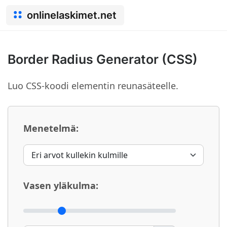
onlinelaskimet.net
Border Radius Generator (CSS)
Luo CSS-koodi elementin reunasäteelle.
Menetelmä:
Vasen yläkulma: